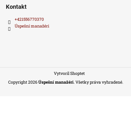
Kontakt
+421556770370
Úspešní manažéri
Vytvoril Shoptet
Copyright 2026
Úspešní manažéri
. Všetky práva vyhradené.